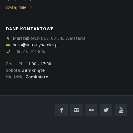
czytaj dalej
DANE KONTAKTOWE
Marszałkowska 58, 00-545 Warszawa
hello@auto-dynamics.pl
+48 516 741 846
Pon. - Pt.:
11:00 - 17:00
Sobota:
Zamknięte
Niedziela:
Zamknięte